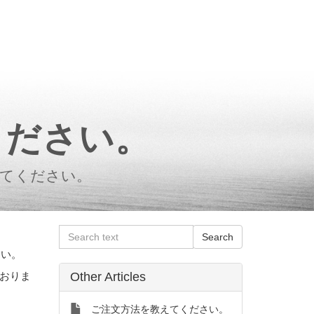
ください。
えてください。
さい。
おりま
Other Articles
ご注文方法を教えてください。