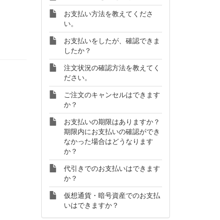
お支払い方法を教えてくださ
い。
お支払いをしたが、確認できま
したか？
注文状況の確認方法を教えてく
ださい。
ご注文のキャンセルはできます
か？
お支払いの期限はありますか？
期限内にお支払いの確認ができ
なかった場合はどうなります
か？
代引きでのお支払いはできます
か？
仮想通貨・暗号資産でのお支払
いはできますか？