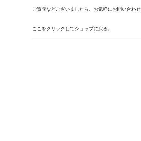
ご質問などございましたら、お気軽に
お問い合わせ
ここ
をクリックしてショップに戻る。