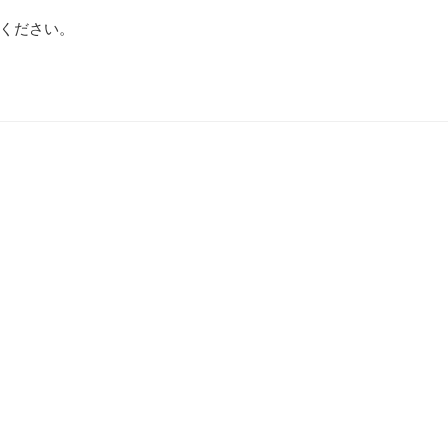
ください。