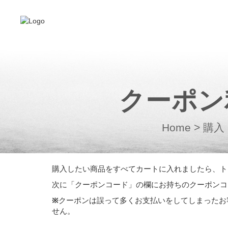
クーポン
Home
>
購入
購入したい商品をすべてカートに入れましたら、ト
次に「クーポンコード」の欄にお持ちのクーポンコ
※
クーポンは誤って多くお支払いをしてしまったお
せん。